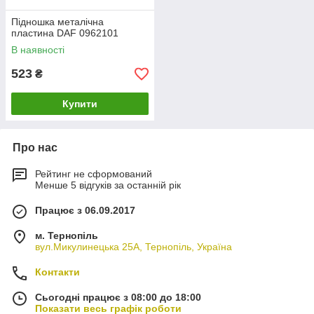
Підношка металічна
пластина DAF 0962101
В наявності
523
₴
Купити
Про нас
Рейтинг не сформований
Менше 5 відгуків за останній рік
Працює з 06.09.2017
м. Тернопіль
вул.Микулинецька 25А, Тернопіль, Україна
Контакти
Сьогодні працює з 08:00 до 18:00
Показати весь графік роботи