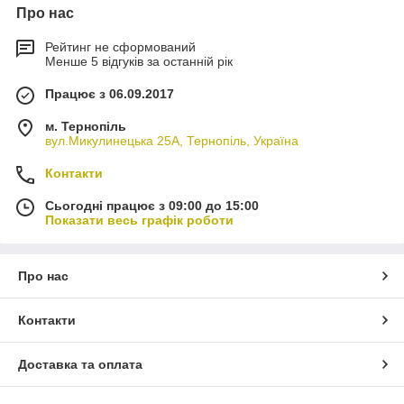
Про нас
Рейтинг не сформований
Менше 5 відгуків за останній рік
Працює з 06.09.2017
м. Тернопіль
вул.Микулинецька 25А, Тернопіль, Україна
Контакти
Сьогодні працює з 09:00 до 15:00
Показати весь графік роботи
Про нас
Контакти
Доставка та оплата