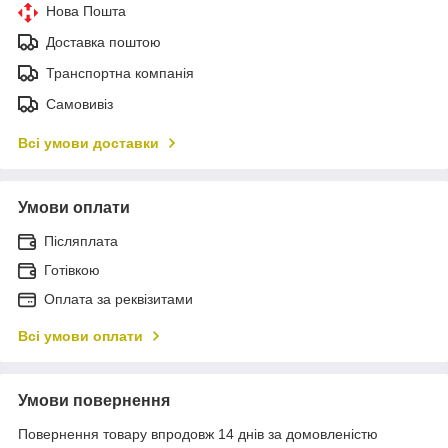
Нова Пошта
Доставка поштою
Транспортна компанія
Самовивіз
Всі умови доставки
Умови оплати
Післяплата
Готівкою
Оплата за реквізитами
Всі умови оплати
Умови повернення
Повернення товару впродовж 14 днів за домовленістю