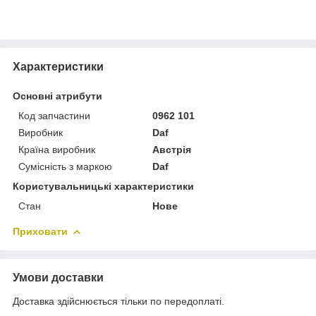
Характеристики
Основні атрибути
Код запчастини
0962 101
Виробник
Daf
Країна виробник
Австрія
Сумісність з маркою
Daf
Користувальницькі характеристики
Стан
Нове
Приховати
Умови доставки
Доставка здійснюється тільки по передоплаті.