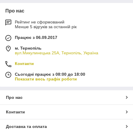
Про нас
Рейтинг не сформований
Менше 5 відгуків за останній рік
Працює з 06.09.2017
м. Тернопіль
вул.Микулинецька 25А, Тернопіль, Україна
Контакти
Сьогодні працює з 08:00 до 18:00
Показати весь графік роботи
Про нас
Контакти
Доставка та оплата