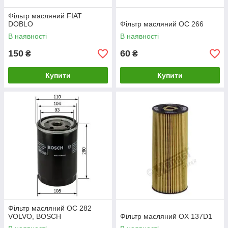
Фільтр масляний FIAT
DOBLO
Фільтр масляний OC 266
В наявності
В наявності
150
60
₴
₴
Купити
Купити
Фільтр масляний OC 282
VOLVO, BOSCH
Фільтр масляний OX 137D1