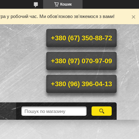
Кошик
ра у робочий час. Ми обов'язково зв'яжемося з вами!
+380 (67) 350-88-72
+380 (97) 070-97-09
+380 (96) 396-04-13