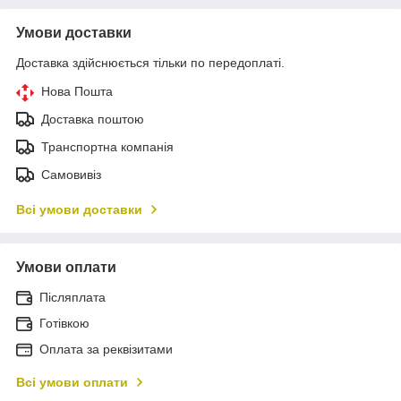
Умови доставки
Доставка здійснюється тільки по передоплаті.
Нова Пошта
Доставка поштою
Транспортна компанія
Самовивіз
Всі умови доставки
Умови оплати
Післяплата
Готівкою
Оплата за реквізитами
Всі умови оплати