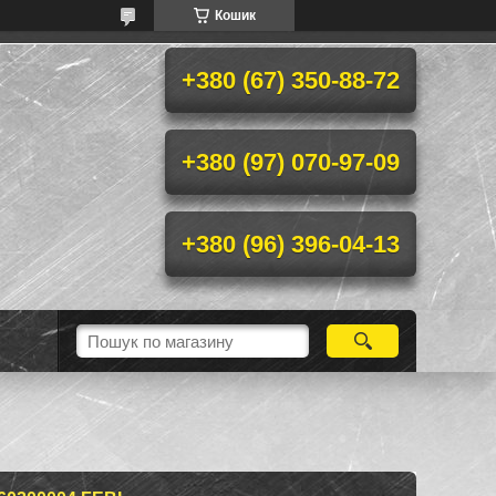
Кошик
+380 (67) 350-88-72
+380 (97) 070-97-09
+380 (96) 396-04-13