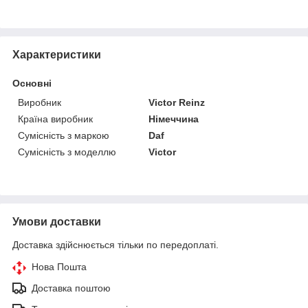
Характеристики
Основні
Виробник
Victor Reinz
Країна виробник
Німеччина
Сумісність з маркою
Daf
Сумісність з моделлю
Victor
Умови доставки
Доставка здійснюється тільки по передоплаті.
Нова Пошта
Доставка поштою