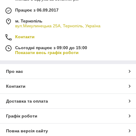
Працює з 06.09.2017
м. Тернопіль
вул.Микулинецька 25А, Тернопіль, Україна
Контакти
Сьогодні працює з 09:00 до 15:00
Показати весь графік роботи
Про нас
Контакти
Доставка та оплата
Графік роботи
Повна версія сайту