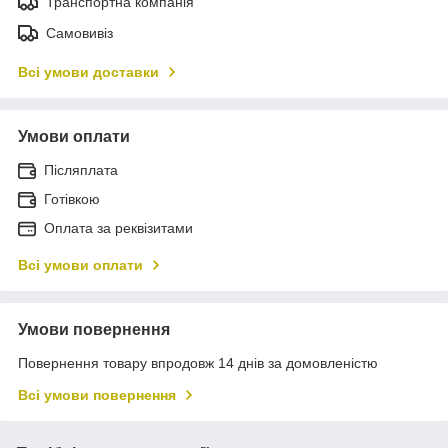
Транспортна компанія
Самовивіз
Всі умови доставки
Умови оплати
Післяплата
Готівкою
Оплата за реквізитами
Всі умови оплати
Умови повернення
Повернення товару впродовж 14 днів за домовленістю
Всі умови повернення