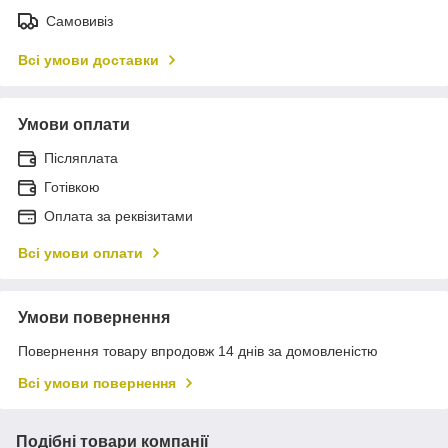
Самовивіз
Всі умови доставки
Умови оплати
Післяплата
Готівкою
Оплата за реквізитами
Всі умови оплати
Умови повернення
Повернення товару впродовж 14 днів за домовленістю
Всі умови повернення
Подібні товари компанії