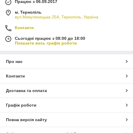
Працює з 06.09.2017
м. Тернопіль
вул.Микулинецька 25А, Тернопіль, Україна
Контакти
Сьогодні працює з 08:00 до 18:00
Показати весь графік роботи
Про нас
Контакти
Доставка та оплата
Графік роботи
Повна версія сайту