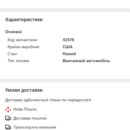
Характеристики
Основні
Код запчастини
41576
Країна виробник
США
Стан
Новий
Тип техніки
Вантажний автомобіль
Умови доставки
Доставка здійснюється тільки по передоплаті.
Нова Пошта
Доставка поштою
Транспортна компанія