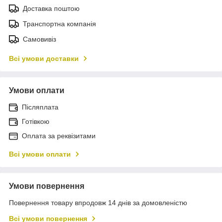
Доставка поштою
Транспортна компанія
Самовивіз
Всі умови доставки
Умови оплати
Післяплата
Готівкою
Оплата за реквізитами
Всі умови оплати
Умови повернення
Повернення товару впродовж 14 днів за домовленістю
Всі умови повернення