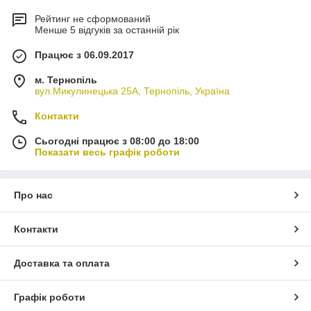
Рейтинг не сформований
Менше 5 відгуків за останній рік
Працює з 06.09.2017
м. Тернопіль
вул.Микулинецька 25А, Тернопіль, Україна
Контакти
Сьогодні працює з 08:00 до 18:00
Показати весь графік роботи
Про нас
Контакти
Доставка та оплата
Графік роботи