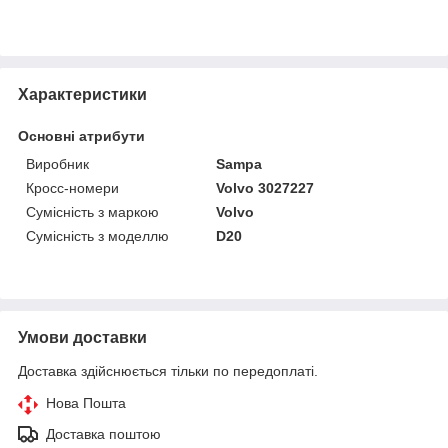
Характеристики
Основні атрибути
Виробник
Sampa
Кросс-номери
Volvo 3027227
Сумісність з маркою
Volvo
Сумісність з моделлю
D20
Умови доставки
Доставка здійснюється тільки по передоплаті.
Нова Пошта
Доставка поштою