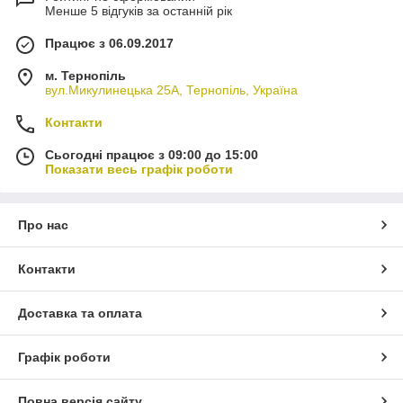
Менше 5 відгуків за останній рік
Працює з 06.09.2017
м. Тернопіль
вул.Микулинецька 25А, Тернопіль, Україна
Контакти
Сьогодні працює з 09:00 до 15:00
Показати весь графік роботи
Про нас
Контакти
Доставка та оплата
Графік роботи
Повна версія сайту