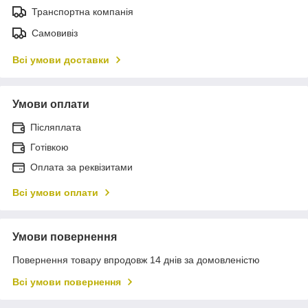
Транспортна компанія
Самовивіз
Всі умови доставки
Умови оплати
Післяплата
Готівкою
Оплата за реквізитами
Всі умови оплати
Умови повернення
Повернення товару впродовж 14 днів за домовленістю
Всі умови повернення