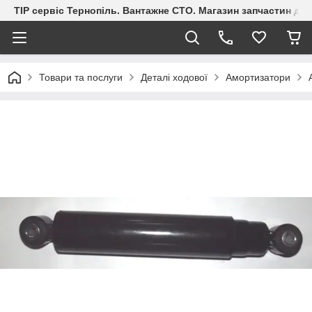
ТІР сервіс Тернопіль. Вантажне СТО. Магазин запчастин дл
Товари та послуги
Деталі ходової
Амортизатори