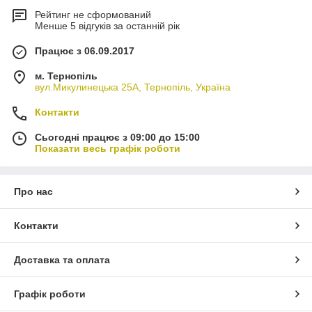
Рейтинг не сформований
Менше 5 відгуків за останній рік
Працює з 06.09.2017
м. Тернопіль
вул.Микулинецька 25А, Тернопіль, Україна
Контакти
Сьогодні працює з 09:00 до 15:00
Показати весь графік роботи
Про нас
Контакти
Доставка та оплата
Графік роботи