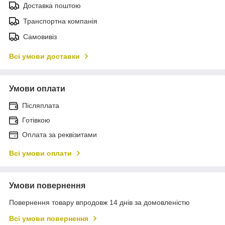
Доставка поштою
Транспортна компанія
Самовивіз
Всі умови доставки
Умови оплати
Післяплата
Готівкою
Оплата за реквізитами
Всі умови оплати
Умови повернення
Повернення товару впродовж 14 днів за домовленістю
Всі умови повернення