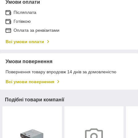
Умови оплати
Післяплата
Готівкою
Оплата за реквізитами
Всі умови оплати
Умови повернення
Повернення товару впродовж 14 днів за домовленістю
Всі умови повернення
Подібні товари компанії