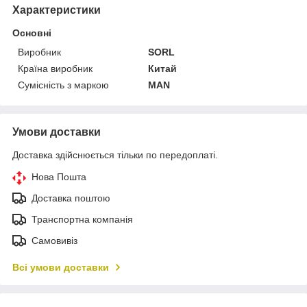
Характеристики
Основні
Виробник
SORL
Країна виробник
Китай
Сумісність з маркою
MAN
Умови доставки
Доставка здійснюється тільки по передоплаті.
Нова Пошта
Доставка поштою
Транспортна компанія
Самовивіз
Всі умови доставки