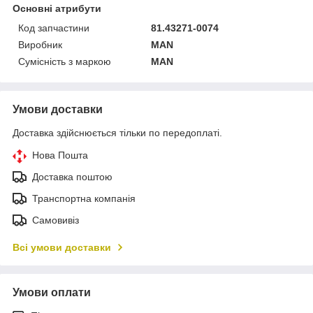
Основні атрибути
Код запчастини
81.43271-0074
Виробник
MAN
Сумісність з маркою
MAN
Умови доставки
Доставка здійснюється тільки по передоплаті.
Нова Пошта
Доставка поштою
Транспортна компанія
Самовивіз
Всі умови доставки
Умови оплати