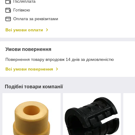
Післяплата
Готівкою
Оплата за реквізитами
Всі умови оплати
Умови повернення
Повернення товару впродовж 14 днів за домовленістю
Всі умови повернення
Подібні товари компанії