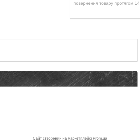
повернення товару протягом 14
Сайт створений на маркетплейсі
Prom.ua