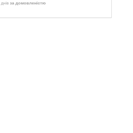
 днів
за домовленістю