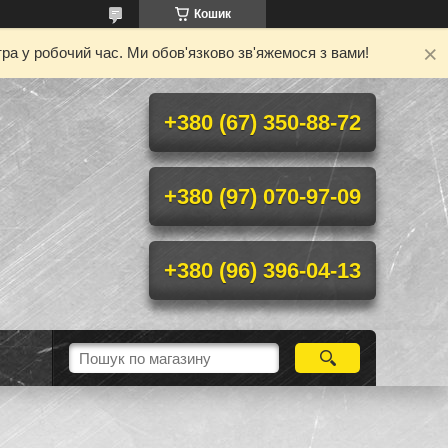
Кошик
ра у робочий час. Ми обов'язково зв'яжемося з вами!
+380 (67) 350-88-72
+380 (97) 070-97-09
+380 (96) 396-04-13