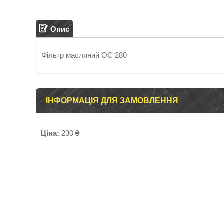
Опис
Фільтр масляний OC 280
ІНФОРМАЦІЯ ДЛЯ ЗАМОВЛЕННЯ
Ціна:
230 ₴