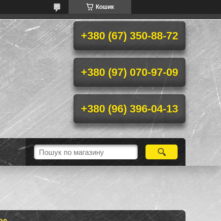
Кошик
+380 (67) 350-88-72
+380 (97) 070-97-09
+380 (96) 396-04-13