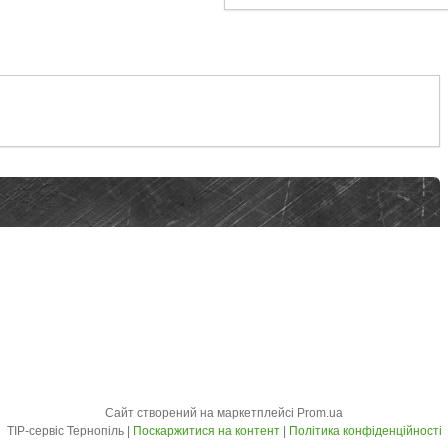
Сайт створений на маркетплейсі
Prom.ua
ТІР-сервіс Тернопіль |
Поскаржитися на контент
|
Політика конфіденційності