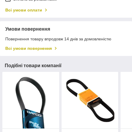
Всі умови оплати
Умови повернення
Повернення товару впродовж 14 днів за домовленістю
Всі умови повернення
Подібні товари компанії