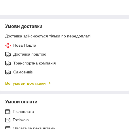
Умови доставки
Доставка здійснюється тільки по передоплаті.
Нова Пошта
Доставка поштою
Транспортна компанія
Самовивіз
Всі умови доставки
Умови оплати
Післяплата
Готівкою
Оплата за реквізитами