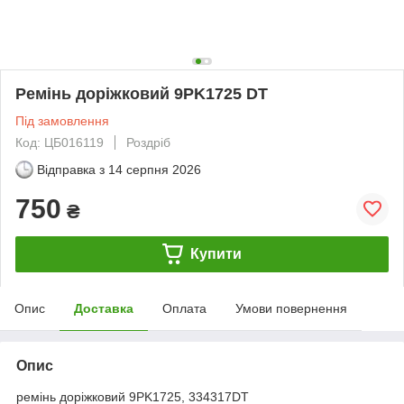
Ремінь доріжковий 9PK1725 DT
Під замовлення
Код: ЦБ016119
Роздріб
Відправка з
14 серпня 2026
750
₴
Купити
Опис
Доставка
Оплата
Умови повернення
Опис
ремінь доріжковий 9PK1725, 334317DT