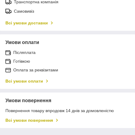
Транспортна компанія
Самовивіз
Всі умови доставки
Умови оплати
Післяплата
Готівкою
Оплата за реквізитами
Всі умови оплати
Умови повернення
Повернення товару впродовж 14 днів за домовленістю
Всі умови повернення