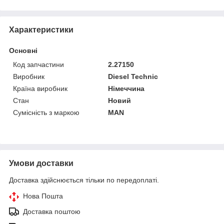
Характеристики
Основні
Код запчастини
2.27150
Виробник
Diesel Technic
Країна виробник
Німеччина
Стан
Новий
Сумісність з маркою
MAN
Умови доставки
Доставка здійснюється тільки по передоплаті.
Нова Пошта
Доставка поштою