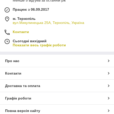
Менше 5 відгуків за останній рік
Працює з 06.09.2017
м. Тернопіль
вул.Микулинецька 25А, Тернопіль, Україна
Контакти
Сьогодні вихідний
Показати весь графік роботи
Про нас
Контакти
Доставка та оплата
Графік роботи
Повна версія сайту