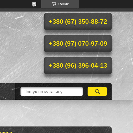
Кошик
+380 (67) 350-88-72
+380 (97) 070-97-09
+380 (96) 396-04-13