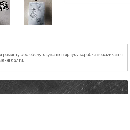
я ремонту або обслуговування корпусу коробки перемикання
ильні болти.