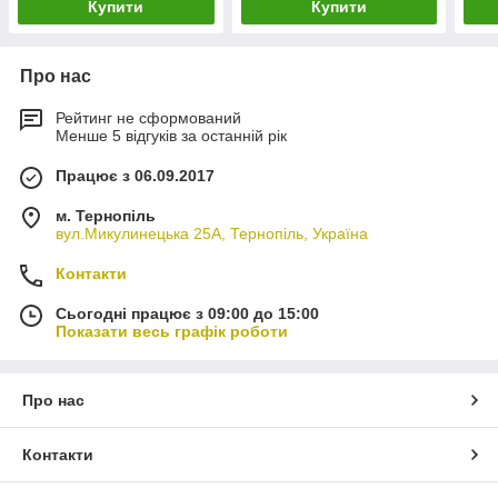
Купити
Купити
Про нас
Рейтинг не сформований
Менше 5 відгуків за останній рік
Працює з 06.09.2017
м. Тернопіль
вул.Микулинецька 25А, Тернопіль, Україна
Контакти
Сьогодні працює з 09:00 до 15:00
Показати весь графік роботи
Про нас
Контакти