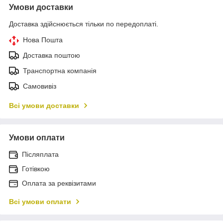
Умови доставки
Доставка здійснюється тільки по передоплаті.
Нова Пошта
Доставка поштою
Транспортна компанія
Самовивіз
Всі умови доставки
Умови оплати
Післяплата
Готівкою
Оплата за реквізитами
Всі умови оплати