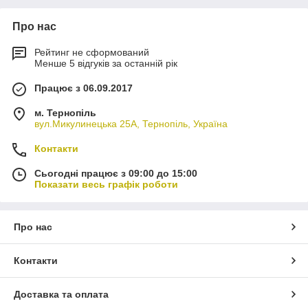
Про нас
Рейтинг не сформований
Менше 5 відгуків за останній рік
Працює з 06.09.2017
м. Тернопіль
вул.Микулинецька 25А, Тернопіль, Україна
Контакти
Сьогодні працює з 09:00 до 15:00
Показати весь графік роботи
Про нас
Контакти
Доставка та оплата