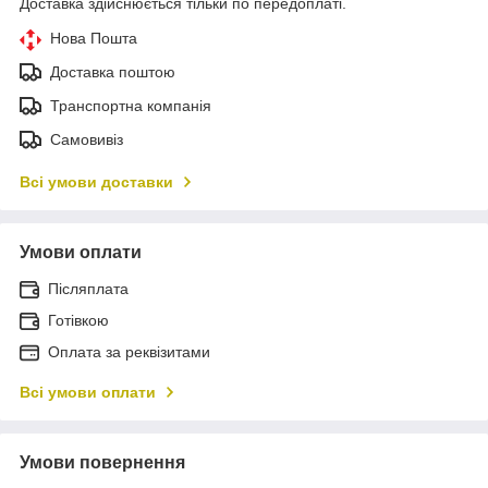
Доставка здійснюється тільки по передоплаті.
Нова Пошта
Доставка поштою
Транспортна компанія
Самовивіз
Всі умови доставки
Умови оплати
Післяплата
Готівкою
Оплата за реквізитами
Всі умови оплати
Умови повернення