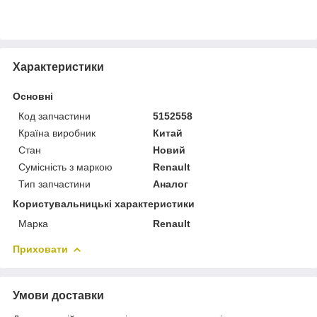
Характеристики
Основні
Код запчастини
5152558
Країна виробник
Китай
Стан
Новий
Сумісність з маркою
Renault
Тип запчастини
Аналог
Користувальницькі характеристики
Марка
Renault
Приховати
Умови доставки