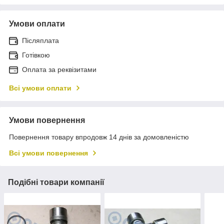
Умови оплати
Післяплата
Готівкою
Оплата за реквізитами
Всі умови оплати
Умови повернення
Повернення товару впродовж 14 днів за домовленістю
Всі умови повернення
Подібні товари компанії