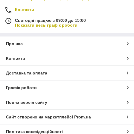
Контакти
Сьогодні працює з 09:00 до 15:00
Показати весь графік роботи
Про нас
Контакти
Доставка та оплата
Графік роботи
Повна версія сайту
Сайт створено на маркетплейсі
Prom.ua
Політика конфіденційності