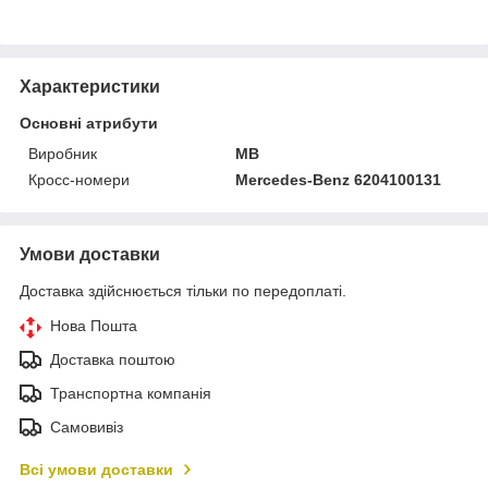
Характеристики
Основні атрибути
Виробник
MB
Кросс-номери
Mercedes-Benz 6204100131
Умови доставки
Доставка здійснюється тільки по передоплаті.
Нова Пошта
Доставка поштою
Транспортна компанія
Самовивіз
Всі умови доставки