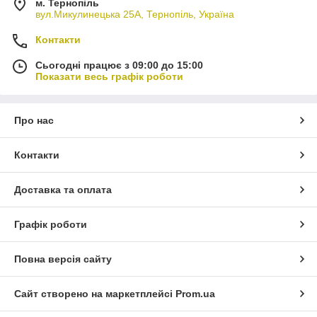
м. Тернопіль
вул.Микулинецька 25А, Тернопіль, Україна
Контакти
Сьогодні працює з 09:00 до 15:00
Показати весь графік роботи
Про нас
Контакти
Доставка та оплата
Графік роботи
Повна версія сайту
Сайт створено на маркетплейсі
Prom.ua