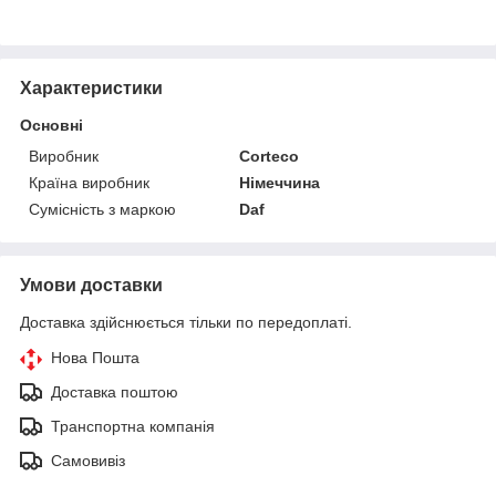
Характеристики
Основні
Виробник
Corteco
Країна виробник
Німеччина
Сумісність з маркою
Daf
Умови доставки
Доставка здійснюється тільки по передоплаті.
Нова Пошта
Доставка поштою
Транспортна компанія
Самовивіз