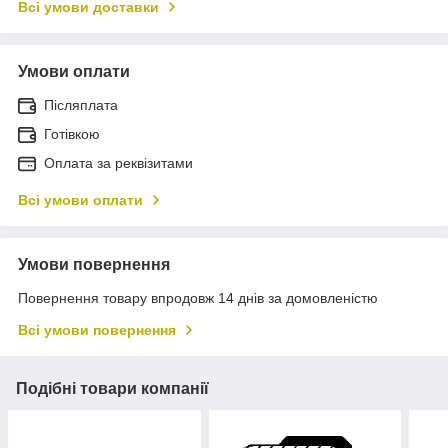
Всі умови доставки
Умови оплати
Післяплата
Готівкою
Оплата за реквізитами
Всі умови оплати
Умови повернення
Повернення товару впродовж 14 днів за домовленістю
Всі умови повернення
Подібні товари компанії