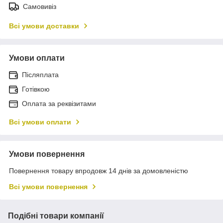
Самовивіз
Всі умови доставки
Умови оплати
Післяплата
Готівкою
Оплата за реквізитами
Всі умови оплати
Умови повернення
Повернення товару впродовж 14 днів за домовленістю
Всі умови повернення
Подібні товари компанії