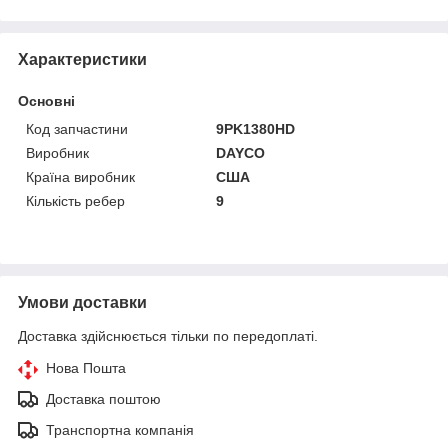
Характеристики
Основні
Код запчастини
9PK1380HD
Виробник
DAYCO
Країна виробник
США
Кількість ребер
9
Умови доставки
Доставка здійснюється тільки по передоплаті.
Нова Пошта
Доставка поштою
Транспортна компанія