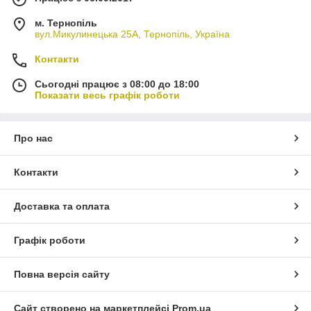
м. Тернопіль
вул.Микулинецька 25А, Тернопіль, Україна
Контакти
Сьогодні працює з 08:00 до 18:00
Показати весь графік роботи
Про нас
Контакти
Доставка та оплата
Графік роботи
Повна версія сайту
Сайт створено на маркетплейсі
Prom.ua