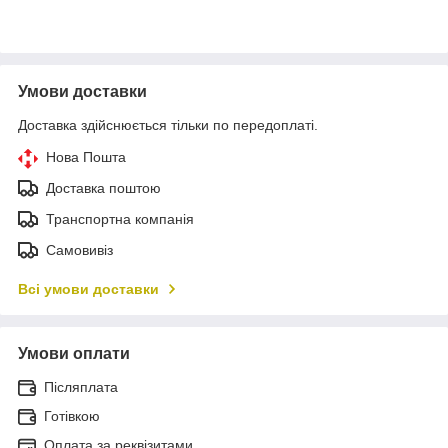
Умови доставки
Доставка здійснюється тільки по передоплаті.
Нова Пошта
Доставка поштою
Транспортна компанія
Самовивіз
Всі умови доставки
Умови оплати
Післяплата
Готівкою
Оплата за реквізитами