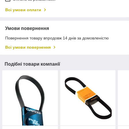
Всі умови оплати
Умови повернення
Повернення товару впродовж 14 днів за домовленістю
Всі умови повернення
Подібні товари компанії