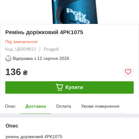
Ремінь доріжковий 4PK1075
Під замовлення
Код: ЦБ009813
Роздріб
Відправка з
12 серпня 2026
136
₴
Купити
Опис
Доставка
Оплата
Умови повернення
Опис
ремінь доріжковий 4PK1075