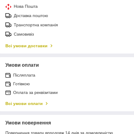
Нова Пошта
Доставка поштою
Транспортна компанія
Самовивіз
Всі умови доставки
Умови оплати
Післяплата
Готівкою
Оплата за реквізитами
Всі умови оплати
Умови повернення
Повернення товару впродовж 14 днів за домовленістю