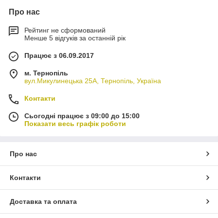
Про нас
Рейтинг не сформований
Менше 5 відгуків за останній рік
Працює з 06.09.2017
м. Тернопіль
вул.Микулинецька 25А, Тернопіль, Україна
Контакти
Сьогодні працює з 09:00 до 15:00
Показати весь графік роботи
Про нас
Контакти
Доставка та оплата