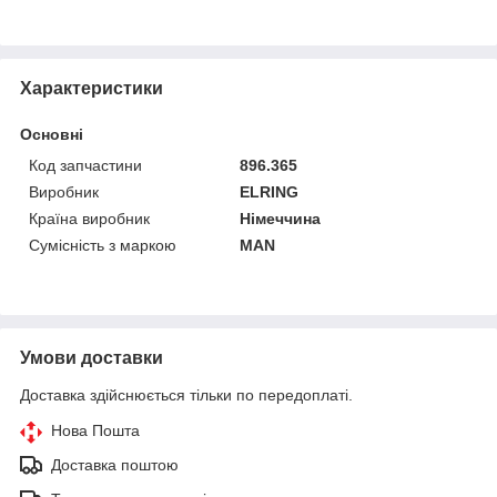
Характеристики
Основні
Код запчастини
896.365
Виробник
ELRING
Країна виробник
Німеччина
Сумісність з маркою
MAN
Умови доставки
Доставка здійснюється тільки по передоплаті.
Нова Пошта
Доставка поштою