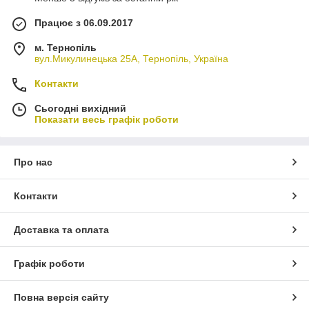
Працює з 06.09.2017
м. Тернопіль
вул.Микулинецька 25А, Тернопіль, Україна
Контакти
Сьогодні вихідний
Показати весь графік роботи
Про нас
Контакти
Доставка та оплата
Графік роботи
Повна версія сайту