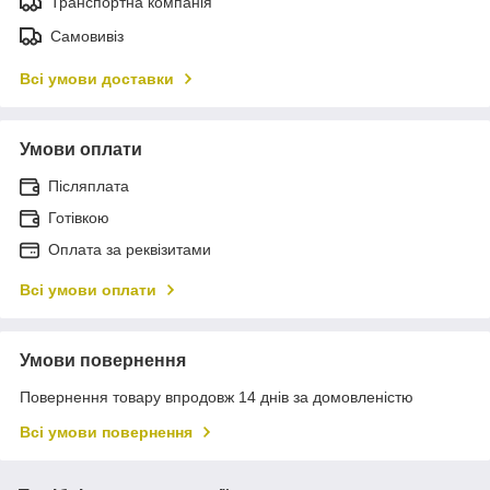
Транспортна компанія
Самовивіз
Всі умови доставки
Умови оплати
Післяплата
Готівкою
Оплата за реквізитами
Всі умови оплати
Умови повернення
Повернення товару впродовж 14 днів за домовленістю
Всі умови повернення