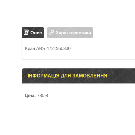
Опис
Характеристики
Кран ABS 4721950330
ІНФОРМАЦІЯ ДЛЯ ЗАМОВЛЕННЯ
Ціна:
780 ₴