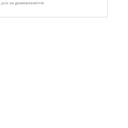
 днів
за домовленістю