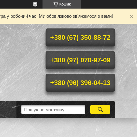
Кошик
ра у робочий час. Ми обов'язково зв'яжемося з вами!
+380 (67) 350-88-72
+380 (97) 070-97-09
+380 (96) 396-04-13