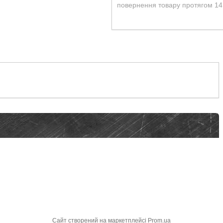
повернення товару протягом 14
Сайт створений на маркетплейсі
Prom.ua