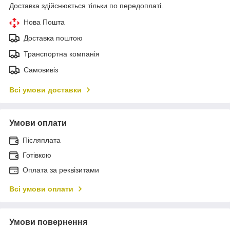
Доставка здійснюється тільки по передоплаті.
Нова Пошта
Доставка поштою
Транспортна компанія
Самовивіз
Всі умови доставки
Умови оплати
Післяплата
Готівкою
Оплата за реквізитами
Всі умови оплати
Умови повернення