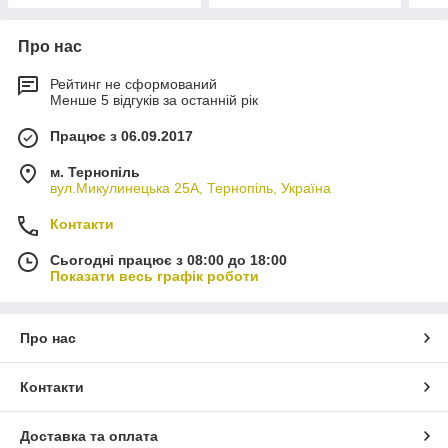
Про нас
Рейтинг не сформований
Менше 5 відгуків за останній рік
Працює з 06.09.2017
м. Тернопіль
вул.Микулинецька 25А, Тернопіль, Україна
Контакти
Сьогодні працює з 08:00 до 18:00
Показати весь графік роботи
Про нас
Контакти
Доставка та оплата