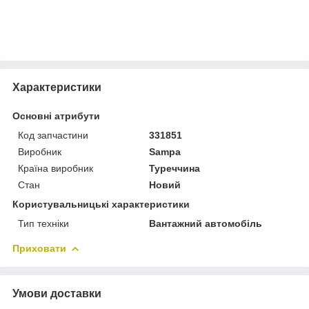
Характеристики
Основні атрибути
Код запчастини
331851
Виробник
Sampa
Країна виробник
Туреччина
Стан
Новий
Користувальницькі характеристики
Тип техніки
Вантажний автомобіль
Приховати
Умови доставки