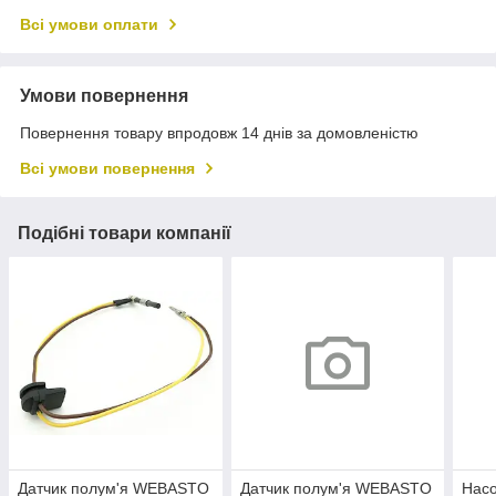
Всі умови оплати
Умови повернення
Повернення товару впродовж 14 днів за домовленістю
Всі умови повернення
Подібні товари компанії
Датчик полум'я WEBASTO
Датчик полум'я WEBASTO
Насо