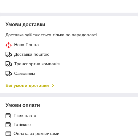
Умови доставки
Доставка здійснюється тільки по передоплаті.
Нова Пошта
Доставка поштою
Транспортна компанія
Самовивіз
Всі умови доставки
Умови оплати
Післяплата
Готівкою
Оплата за реквізитами