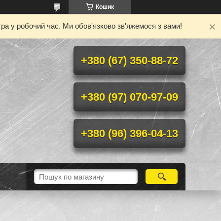
Кошик
ра у робочий час. Ми обов'язково зв'яжемося з вами!
+380 (67) 350-88-72
+380 (97) 070-97-09
+380 (96) 396-04-13