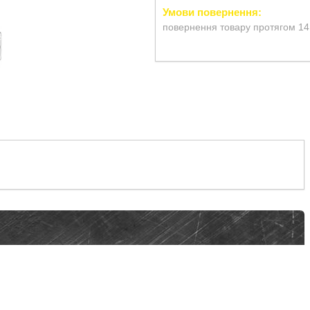
повернення товару протягом 14