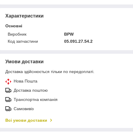
Характеристики
Основні
Виробник
BPW
Код запчастини
05.091.27.54.2
Умови доставки
Доставка здійснюється тільки по передоплаті.
Нова Пошта
Доставка поштою
Транспортна компанія
Самовивіз
Всі умови доставки