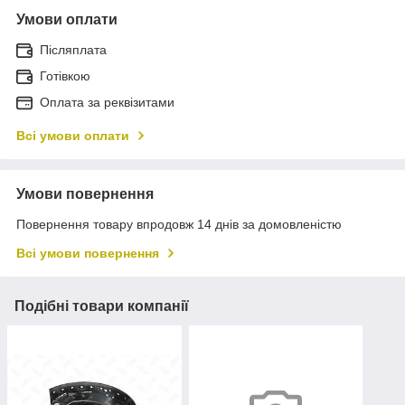
Умови оплати
Післяплата
Готівкою
Оплата за реквізитами
Всі умови оплати
Умови повернення
Повернення товару впродовж 14 днів за домовленістю
Всі умови повернення
Подібні товари компанії