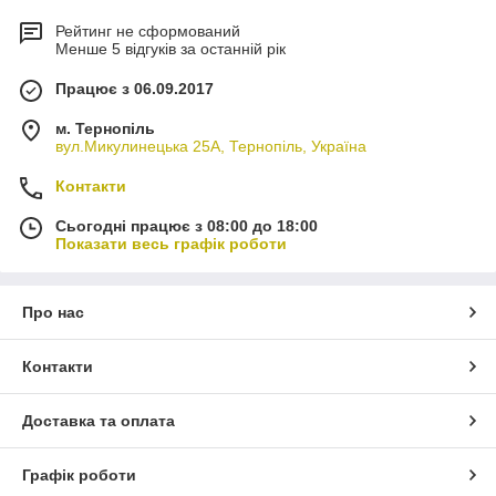
Рейтинг не сформований
Менше 5 відгуків за останній рік
Працює з 06.09.2017
м. Тернопіль
вул.Микулинецька 25А, Тернопіль, Україна
Контакти
Сьогодні працює з 08:00 до 18:00
Показати весь графік роботи
Про нас
Контакти
Доставка та оплата
Графік роботи