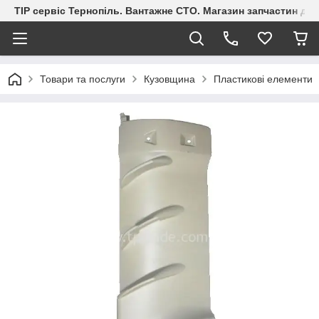
ТІР сервіс Тернопіль. Вантажне СТО. Магазин запчастин дл
Товари та послуги
Кузовщина
Пластикові елементи