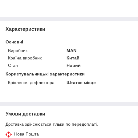
Характеристики
Основні
Виробник
MAN
Країна виробник
Китай
Стан
Новий
Користувальницькі характеристики
Кріплення дефлектора
Штатне місце
Умови доставки
Доставка здійснюється тільки по передоплаті.
Нова Пошта