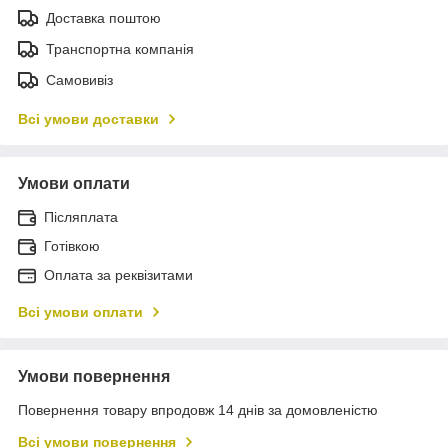
Доставка поштою
Транспортна компанія
Самовивіз
Всі умови доставки
Умови оплати
Післяплата
Готівкою
Оплата за реквізитами
Всі умови оплати
Умови повернення
Повернення товару впродовж 14 днів за домовленістю
Всі умови повернення