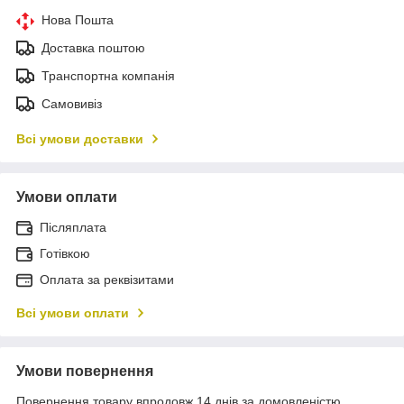
Нова Пошта
Доставка поштою
Транспортна компанія
Самовивіз
Всі умови доставки
Умови оплати
Післяплата
Готівкою
Оплата за реквізитами
Всі умови оплати
Умови повернення
Повернення товару впродовж 14 днів за домовленістю