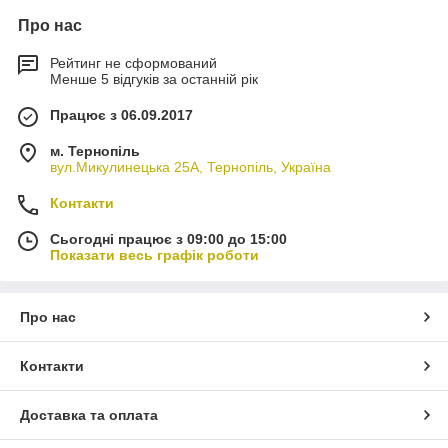
Про нас
Рейтинг не сформований
Менше 5 відгуків за останній рік
Працює з 06.09.2017
м. Тернопіль
вул.Микулинецька 25А, Тернопіль, Україна
Контакти
Сьогодні працює з 09:00 до 15:00
Показати весь графік роботи
Про нас
Контакти
Доставка та оплата