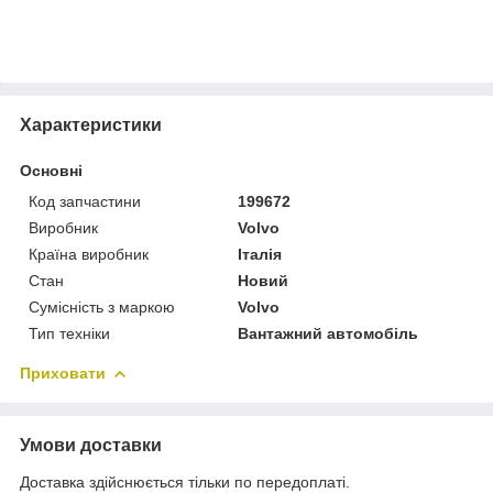
Характеристики
Основні
Код запчастини
199672
Виробник
Volvo
Країна виробник
Італія
Стан
Новий
Сумісність з маркою
Volvo
Тип техніки
Вантажний автомобіль
Приховати
Умови доставки
Доставка здійснюється тільки по передоплаті.