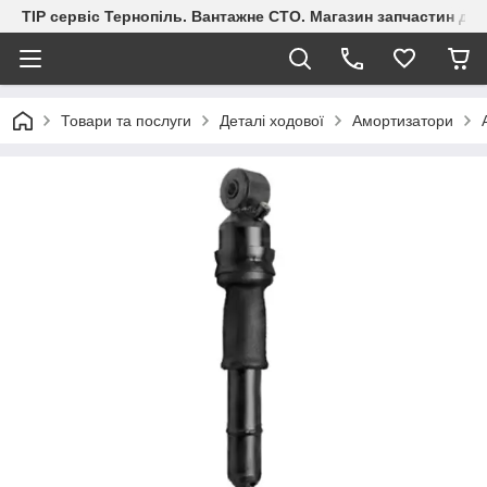
ТІР сервіс Тернопіль. Вантажне СТО. Магазин запчастин дл
Товари та послуги
Деталі ходової
Амортизатори