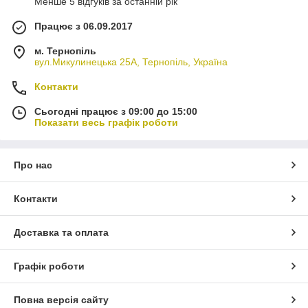
Менше 5 відгуків за останній рік
Працює з 06.09.2017
м. Тернопіль
вул.Микулинецька 25А, Тернопіль, Україна
Контакти
Сьогодні працює з 09:00 до 15:00
Показати весь графік роботи
Про нас
Контакти
Доставка та оплата
Графік роботи
Повна версія сайту